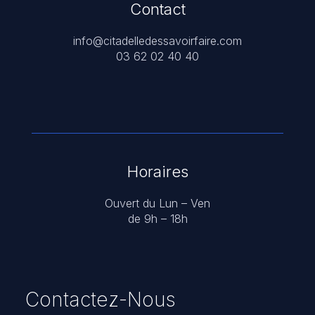
Contact
info@citadelledessavoirfaire.com
03 62 02 40 40
Horaires
Ouvert du Lun – Ven
de 9h – 18h
Contactez-Nous