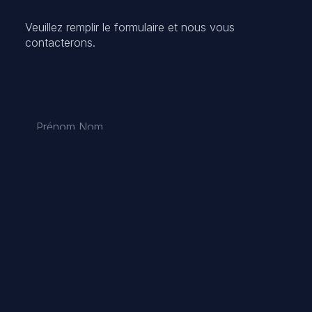
Veuillez remplir le formulaire et nous vous
contacterons.