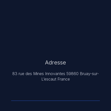
Adresse
83 rue des Mines Innovantes 59860 Bruay-sur-
L’escaut France