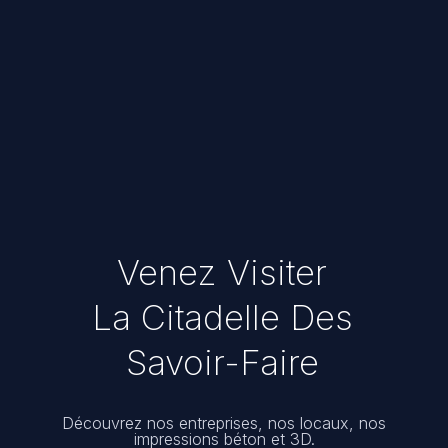
Venez Visiter
La Citadelle Des
Savoir-Faire
Découvrez nos entreprises, nos locaux, nos
impressions béton et 3D.